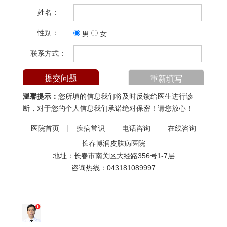
姓名：
性别：
男
女
联系方式：
温馨提示：
您所填的信息我们将及时反馈给医生进行诊
断，对于您的个人信息我们承诺绝对保密！请您放心！
医院首页
疾病常识
电话咨询
在线咨询
长春博润皮肤病医院
地址：长春市南关区大经路356号1-7层
咨询热线：
043181089997