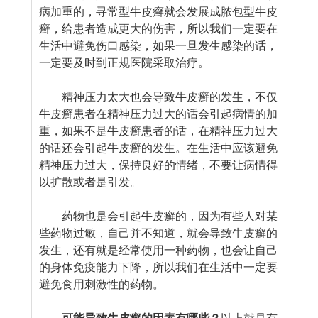
病加重的，寻常型牛皮癣就会发展成脓包型牛皮
癣，给患者造成更大的伤害，所以我们一定要在
生活中避免伤口感染，如果一旦发生感染的话，
一定要及时到正规医院采取治疗。
精神压力太大也会导致牛皮癣的发生，不仅
牛皮癣患者在精神压力过大的话会引起病情的加
重，如果不是牛皮癣患者的话，在精神压力过大
的话还会引起牛皮癣的发生。在生活中应该避免
精神压力过大，保持良好的情绪，不要让病情得
以扩散或者是引发。
药物也是会引起牛皮癣的，因为有些人对某
些药物过敏，自己并不知道，就会导致牛皮癣的
发生，还有就是经常使用一种药物，也会让自己
的身体免疫能力下降，所以我们在生活中一定要
避免食用刺激性的药物。