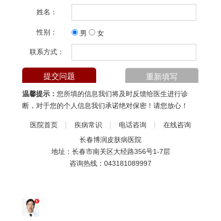
姓名：
性别：
男
女
联系方式：
温馨提示：
您所填的信息我们将及时反馈给医生进行诊
断，对于您的个人信息我们承诺绝对保密！请您放心！
医院首页
疾病常识
电话咨询
在线咨询
长春博润皮肤病医院
地址：长春市南关区大经路356号1-7层
咨询热线：
043181089997