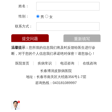
姓名：
性别：
男
女
联系方式：
温馨提示：
您所填的信息我们将及时反馈给医生进行诊
断，对于您的个人信息我们承诺绝对保密！请您放心！
医院首页
疾病常识
电话咨询
在线咨询
长春博润皮肤病医院
地址：长春市南关区大经路356号1-7层
咨询热线：
043181089997